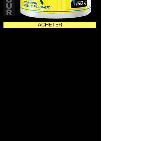
ACHETER