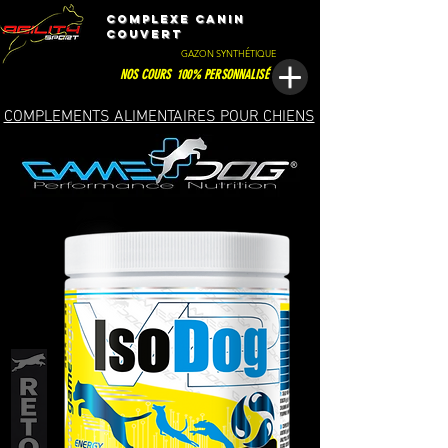
ComPLEXE CANIN
COUVERT
GAZON SYNTHÉTIQUE
NOS COURS 100% PERSONNALISÉ
COMPLEMENTS ALIMENTAIRES POUR CHIENS