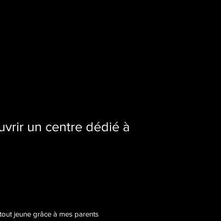
vrir un centre dédié à
 tout jeune grâce à mes parents