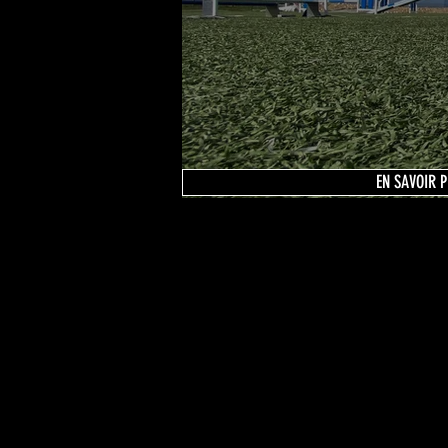
EN SAVOIR P