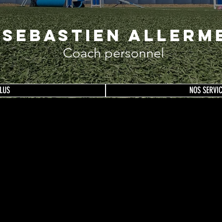
SEBASTIEN ALLERM
Coach personnel
LUS
NOS SERVIC