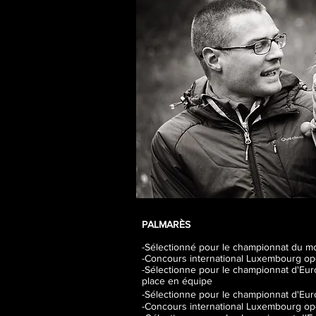
PALMARÈS
-Sélectionné pour le championnat du 
-Concours international Luxembourg op
-Sélectionne pour le championnat d'Eu
place en équipe
-Sélectionne pour le championnat d'E
-Concours international Luxembourg ope